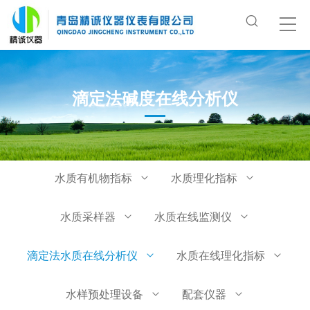
滴定法碱度在线分析仪
水质有机物指标
水质理化指标
水质采样器
水质在线监测仪
滴定法水质在线分析仪
水质在线理化指标
水样预处理设备
配套仪器