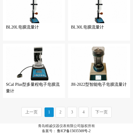
BL20L皂膜流量计
BL30L皂膜流量计
SCal Plus型多量程电子皂膜流
JH-2022型智能电子皂膜流量计
量计
上一页
1
2
3
4
下一页
青岛精诚仪器仪表有限公司版权所有
备案号：
鲁ICP备15035569号-2