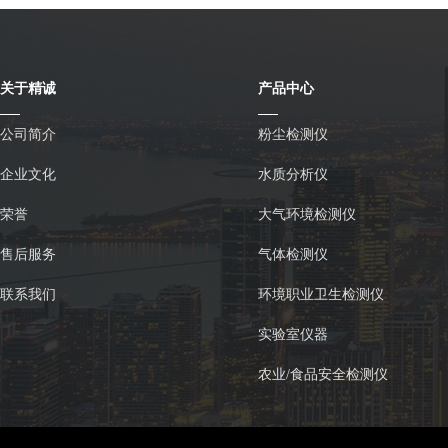
关于精诚
产品中心
公司简介
粉尘检测仪
企业文化
水质分析仪
荣誉
大气环境检测仪
售后服务
气体检测仪
联系我们
环境职业卫生检测仪
实验室仪器
农业/食品安全检测仪