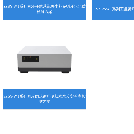
SZSY-WT系列间冷开式系统再生补充循环水水质
SZSY-WT系列工业
检测方案
SZSY-WT系列间冷闭式循环冷却水水质实验室检
测方案