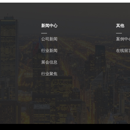
新闻中心
其他
公司新闻
案例中
行业新闻
在线留
展会信息
行业聚焦