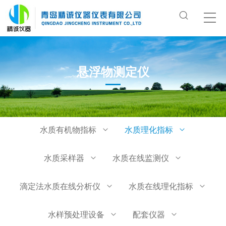
悬浮物测定仪
水质有机物指标
水质理化指标
水质采样器
水质在线监测仪
滴定法水质在线分析仪
水质在线理化指标
水样预处理设备
配套仪器