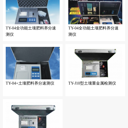
TY-04全功能土壤肥料养分速
TY-04全功能土壤肥料养分速
测仪
测仪
TY-04+土壤肥料养分速测仪
TY-J10型土壤重金属检测仪