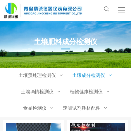
土壤肥料成分检测仪
土壤预处理检测仪
土壤成分检测仪
土壤墒情检测仪
植物健康检测仪
食品检测仪
速测试剂耗材配件