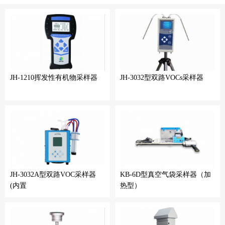
JH-1210挥发性有机物采样器
JH-3032型双路VOCs采样器
JH-3032A型双路VOC采样器
KB-6D型真空气袋采样器（加
(内置
热型）