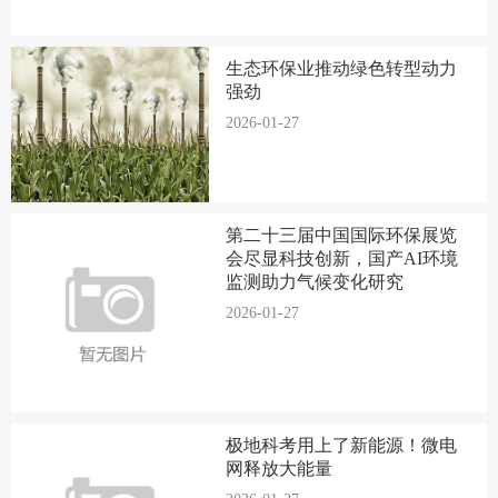
生态环保业推动绿色转型动力
强劲
2026-01-27
第二十三届中国国际环保展览
会尽显科技创新，国产AI环境
监测助力气候变化研究
2026-01-27
极地科考用上了新能源！微电
网释放大能量