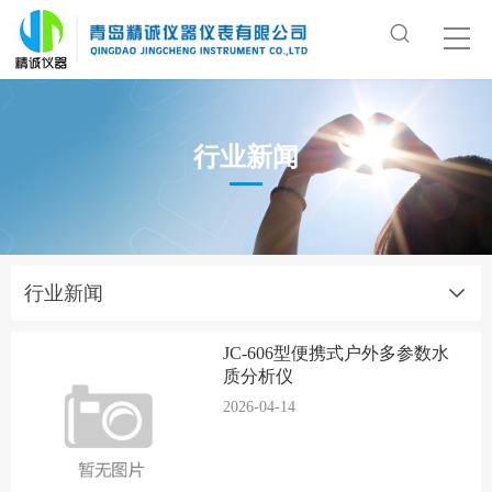
行业新闻
行业新闻
JC-606型便携式户外多参数水
质分析仪
2026-04-14