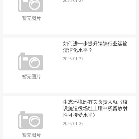
2026-01-27
如何进一步提升钢铁行业运输
清洁化水平？
2026-01-27
生态环境部有关负责人就《核
设施退役场址土壤中残留放射
性可接受水平》
2026-01-27