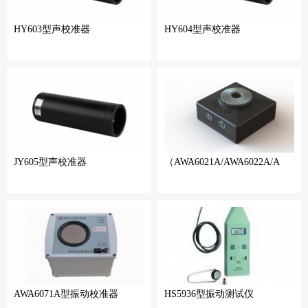
HY603型声校准器
HY604型声校准器
JY605型声校准器
（AWA6021A/AWA6022A/A
AWA6071A型振动校准器
HS5936型振动测试仪