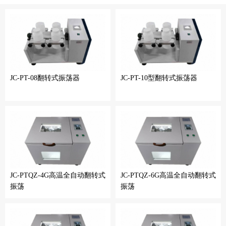
JC-PT-08翻转式振荡器
JC-PT-10型翻转式振荡器
JC-PTQZ-4G高温全自动翻转式
JC-PTQZ-6G高温全自动翻转式
振荡
振荡