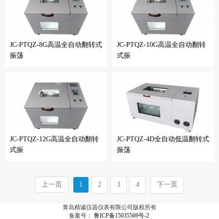
JC-PTQZ-8G高温全自动翻转式
JC-PTQZ-10G高温全自动翻转
振荡
式振
JC-PTQZ-12G高温全自动翻转
JC-PTQZ-4D全自动低温翻转式
式振
振荡
上一页
1
2
3
4
下一页
青岛精诚仪器仪表有限公司版权所有
备案号：
鲁ICP备15035569号-2