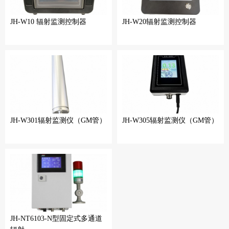
JH-W10 辐射监测控制器
JH-W20辐射监测控制器
JH-W301辐射监测仪（GM管）
JH-W305辐射监测仪（GM管）
JH-NT6103-N型固定式多通道