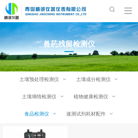
兽药残留检测仪
土壤预处理检测仪
土壤成分检测仪
土壤墒情检测仪
植物健康检测仪
食品检测仪
速测试剂耗材配件