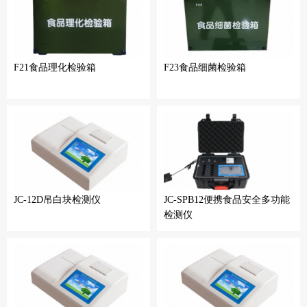
F21食品理化检验箱
F23食品细菌检验箱
JC-12D吊白块检测仪
JC-SPB12便携食品安全多功能
检测仪