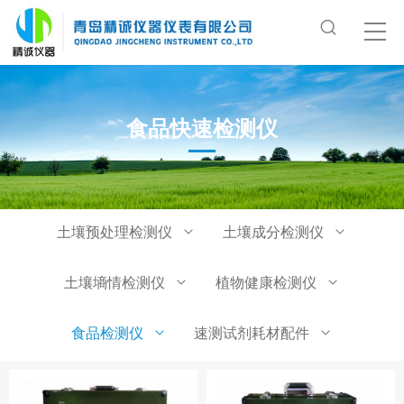
食品快速检测仪
土壤预处理检测仪
土壤成分检测仪
土壤墒情检测仪
植物健康检测仪
食品检测仪
速测试剂耗材配件