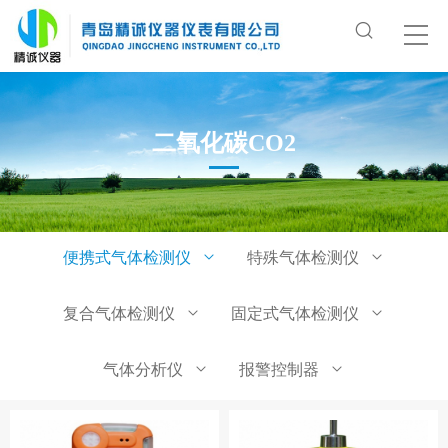
二氧化碳CO2
便携式气体检测仪
特殊气体检测仪
复合气体检测仪
固定式气体检测仪
气体分析仪
报警控制器