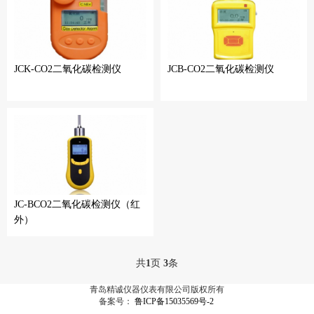
JCK-CO2二氧化碳检测仪
JCB-CO2二氧化碳检测仪
JC-BCO2二氧化碳检测仪（红
外）
共
1
页
3
条
青岛精诚仪器仪表有限公司版权所有
备案号：
鲁ICP备15035569号-2