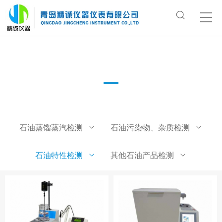
水溶性、酸碱性
石油蒸馏蒸汽检测
石油污染物、杂质检测
石油特性检测
其他石油产品检测