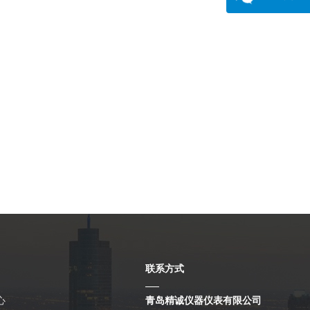
联系方式
心
青岛精诚仪器仪表有限公司