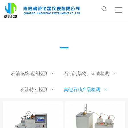
其他石油产品检测
石油蒸馏蒸汽检测
石油污染物、杂质检测
石油特性检测
其他石油产品检测