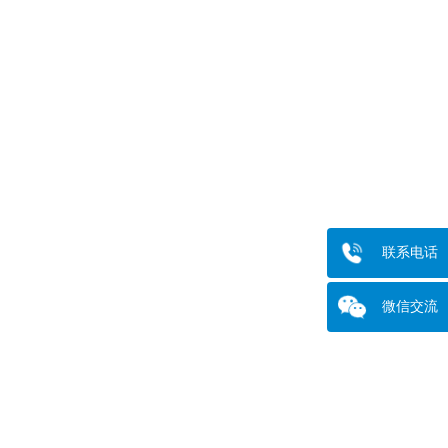
联系电话
微信交流