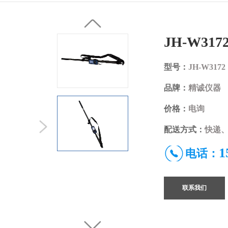
JH-W3
型号：
JH-W3172
品牌：
精诚仪器
价格：
电询
配送方式：
快递、
1
电话：
联系我们