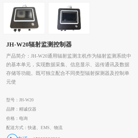
JH-W20辐射监测控制器
产品简介：JH-W20通用辐射监测主机作为辐射监测系统中
的基本单元，实现数据采集、信息显示、远传通讯及数据
存储等功能。既可独立配合不同类型辐射探测器及控制单
元使
型号：
JH-W20
品牌：
精诚仪器
价格：
电询
配送方式：
快递、EMS、物流