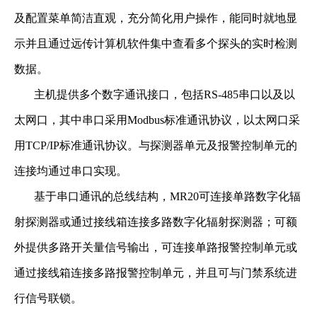
及配置菜单简洁直观，充分简化用户操作，能同时就地显
示并且通过远传计算机软件集中查看多个探头的实时检测
数据。
主机提供多个数字通讯接口，包括RS-485串口以及以
太网口，其中串口采用Modbus标准通讯协议，以太网口采
用TCP/IP标准通讯协议。与探测器单元及报警控制单元的
连接均通过串口实现。
基于串口通讯的总线结构，MR20可连接单路数字化辐
射探测器或通过接线箱连接多路数字化辐射探测器；可额
外提供多路开关量信号输出，可连接单路报警控制单元或
通过接线箱连接多路报警控制单元，并且可与门禁系统进
行信号联锁。