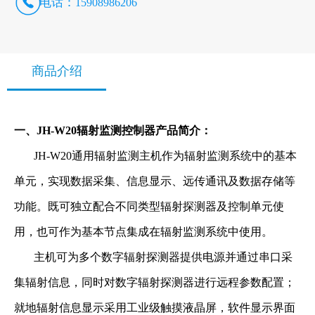
电话：
15908986206
商品介绍
一、JH-W20辐射监测控制器产品简介：
JH-W20通用辐射监测主机作为辐射监测系统中的基本
单元，实现数据采集、信息显示、远传通讯及数据存储等
功能。既可独立配合不同类型辐射探测器及控制单元使
用，也可作为基本节点集成在辐射监测系统中使用。
主机可为多个数字辐射探测器提供电源并通过串口采
集辐射信息，同时对数字辐射探测器进行远程参数配置；
就地辐射信息显示采用工业级触摸液晶屏，软件显示界面