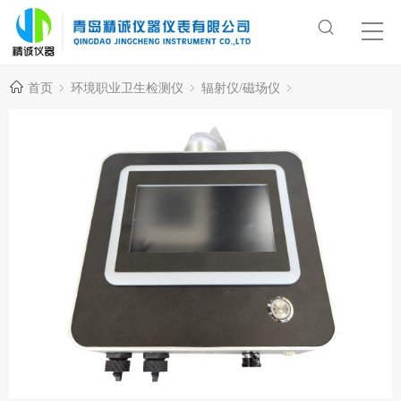
首页
环境职业卫生检测仪
辐射仪/磁场仪
固定式辐射监测仪