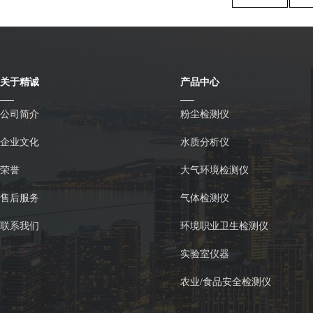
关于精诚
产品中心
公司简介
粉尘检测仪
企业文化
水质分析仪
荣誉
大气环境检测仪
售后服务
气体检测仪
联系我们
环境职业卫生检测仪
实验室仪器
农业/食品安全检测仪