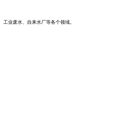
、工业废水、自来水厂等各个领域。