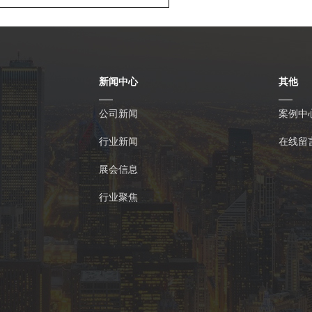
新闻中心
其他
公司新闻
案例中
行业新闻
在线留
展会信息
行业聚焦