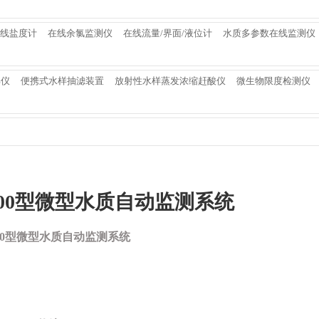
线盐度计
在线余氯监测仪
在线流量/界面/液位计
水质多参数在线监测仪
解仪
便携式水样抽滤装置
放射性水样蒸发浓缩赶酸仪
微生物限度检测仪
9000型微型水质自动监测系统
9000型微型水质自动监测系统