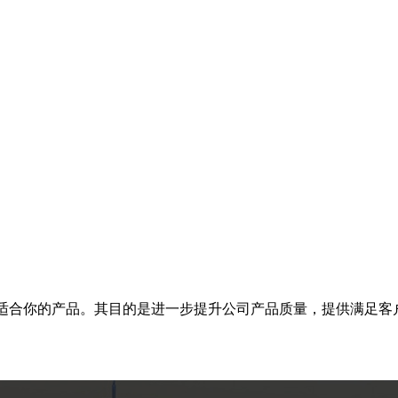
适合你的产品。其目的是进一步提升公司产品质量，提供满足客