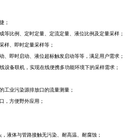
捷；
完成等比例、定时定量、定流定量、液位比例及定量采样；
采样、即时定量采样等；
启动、即时启动、液位超标触发启动等等，满足用户需求；
其他在线设备联机，实现在线便携多功能环境下的采样需求；
槽的工业污染源排放口的流量测量；
口，方便野外应用；
头，液体与管路接触无污染、耐高温、耐腐蚀；