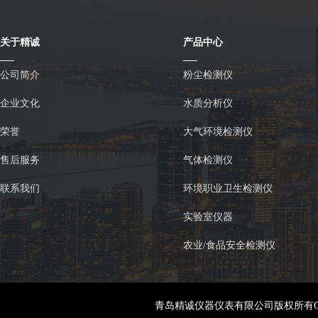
关于精诚
产品中心
公司简介
粉尘检测仪
企业文化
水质分析仪
荣誉
大气环境检测仪
售后服务
气体检测仪
联系我们
环境职业卫生检测仪
实验室仪器
农业/食品安全检测仪
青岛精诚仪器仪表有限公司版权所有Copyright: