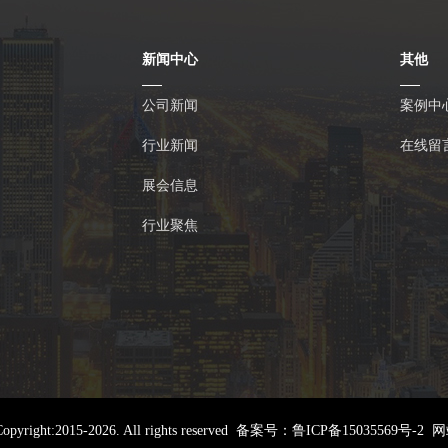
新闻中心
其他
公司新闻
案例中
行业新闻
在线留
展会信息
行业聚焦
2015-2026. All rights reserved 备案号：
鲁ICP备15035569号-2
网