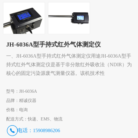
JH-6036A型手持式红外气体测定仪
一、JH-6036A型手持式红外气体测定仪用途JH-6036A型手
持式红外气体测定仪是基于非分散红外吸收法（NDIR）为
核心的固定污染源废气测量仪器。该机技术性
型号：
JH-6036A
品牌：
精诚仪器
价格：
电询
配送方式：
快递、EMS、物流
电话：
15908986206