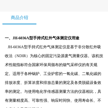
商品介绍
一、JH-6036A型手持式红外气体测定仪
用途
JH-6036A型手持式红外气体测定仪是基于非分散红外吸
收法（NDIR）为核心的固定污染源废气测量仪器。该机技
术性能指标符合国家环保局颁布的烟气采样仪的有关规
定。适用于各种锅炉、工业炉窑的一氧化碳、二氧化碳的
排放浓度、折算浓度和排放总量的测定及各类脱硫设备效
率的测定。与使用电化学传感器测量方法的仪器相比，具
有测量精度高、可靠性强、响应时间快、使用寿命长、不