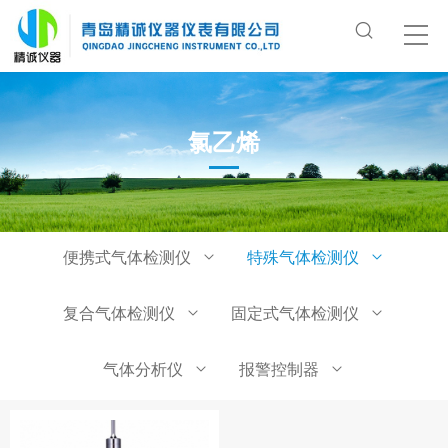
氯乙烯
便携式气体检测仪
特殊气体检测仪
复合气体检测仪
固定式气体检测仪
气体分析仪
报警控制器