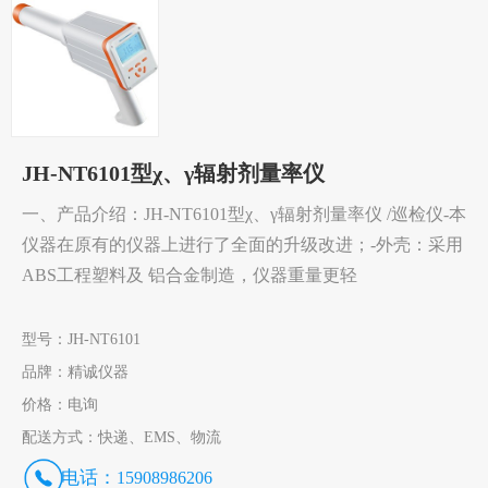
JH-NT6101型χ、γ辐射剂量率仪
一、产品介绍：JH-NT6101型χ、γ辐射剂量率仪 /巡检仪-本
仪器在原有的仪器上进行了全面的升级改进；-外壳：采用
ABS工程塑料及 铝合金制造，仪器重量更轻
型号：
JH-NT6101
品牌：
精诚仪器
价格：
电询
配送方式：
快递、EMS、物流
电话：
15908986206