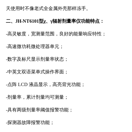
天使用时不像老式全金属外壳那样冻手。
二、JH-NT6101型χ、γ辐射剂量率仪功能特点：
-高灵敏度，宽测量范围，良好的能量响应特性；
-高速微功耗微处理器单元；
-数字及标尺显示剂量率状态；
-中英文双语菜单式操作界面；
-点阵 LCD 液晶显示，高亮背光功能；
-剂量率，累计剂量均可测量；
-具有两级剂量率阈值报警功能；
-探测器故障报警功能；