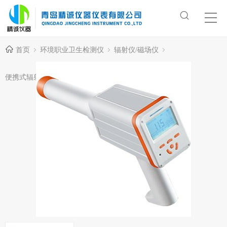
首页
环境职业卫生检测仪
辐射仪/磁场仪
便携式辐射测量仪