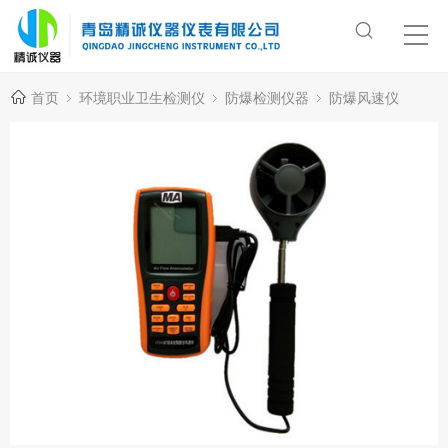
首页
环境职业卫生检测仪
防爆检测仪器
防爆风速仪