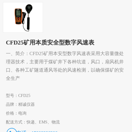
CFD25矿用本质安全型数字风速表
一、简介：CFD25矿用本安型数字风速表采用大容量微处
理器技术，主要用于煤矿井下各种坑道，风口，扇风机井
口、各种工矿隧道通风等处的风速检测，以确保煤矿的安
全生产
型号：
CFD25
品牌：
精诚仪器
价格：
电询
配送方式：
快递、EMS、物流