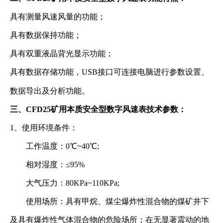
具有测量风速风量的功能；
具有数据保持功能；
具有双重液晶背光显示功能；
具有数据存储功能，USB接口可连接电脑进行参数设置、
数据导出及分析功能。
三、CFD25矿用本质安全型数字风速表技术参数：
1、使用环境条件：
工作温度：0℃~40℃;
相对湿度：≤95%
大气压力：80KPa~110KPa;
使用场所：具有甲烷、煤尘爆炸性混合物的煤矿井下
及具有爆炸性气体混合物的危险场所；在无显著震动的地