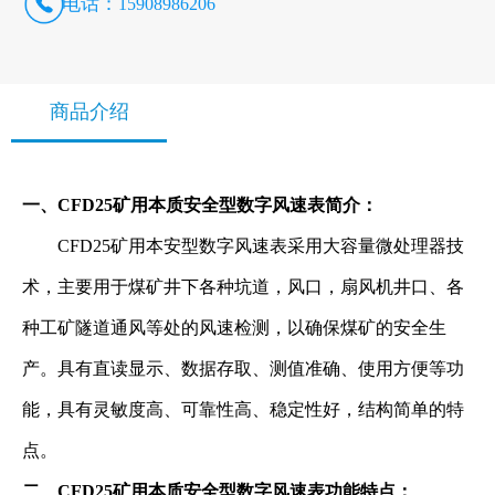
电话：
15908986206
商品介绍
一、CFD25矿用本质安全型数字风速表简介：
CFD25矿用本安型数字风速表采用大容量微处理器技
术，主要用于煤矿井下各种坑道，风口，扇风机井口、各
种工矿隧道通风等处的风速检测，以确保煤矿的安全生
产。具有直读显示、数据存取、测值准确、使用方便等功
能，具有灵敏度高、可靠性高、稳定性好，结构简单的特
点。
二、CFD25矿用本质安全型数字风速表功能特点：