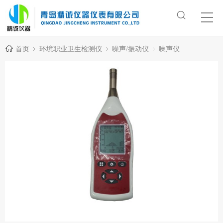
首页
环境职业卫生检测仪
噪声/振动仪
噪声仪