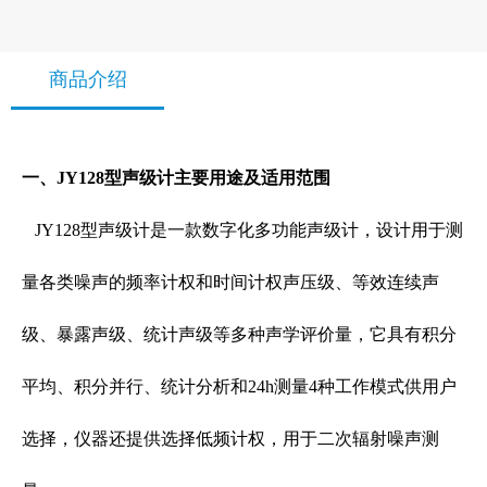
商品介绍
一、JY128型声级计主要用途及适用范围
JY128型声级计是一款数字化多功能声级计，设计用于测
量各类噪声的频率计权和时间计权声压级、等效连续声
级、暴露声级、统计声级等多种声学评价量，它具有积分
平均、积分并行、统计分析和24h测量4种工作模式供用户
选择，仪器还提供选择低频计权，用于二次辐射噪声测