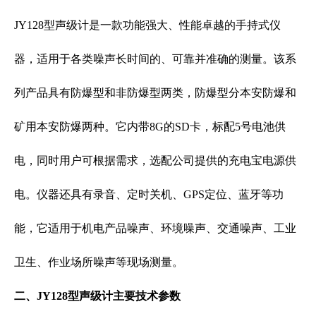
JY128型声级计是一款功能强大、性能卓越的手持式仪
器，适用于各类噪声长时间的、可靠并准确的测量。该系
列产品具有防爆型和非防爆型两类，防爆型分本安防爆和
矿用本安防爆两种。它内带8G的SD卡，标配5号电池供
电，同时用户可根据需求，选配公司提供的充电宝电源供
电。仪器还具有录音、定时关机、GPS定位、蓝牙等功
能，它适用于机电产品噪声、环境噪声、交通噪声、工业
卫生、作业场所噪声等现场测量。
二、JY128型声级计主要技术参数