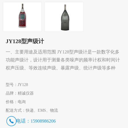
JY128型声级计
一、主要用途及适用范围 JY128型声级计是一款数字化多
功能声级计，设计用于测量各类噪声的频率计权和时间计
权声压级、等效连续声级、暴露声级、统计声级等多种
型号：
JY128
品牌：
精诚仪器
价格：
电询
配送方式：
快递、EMS、物流
电话：
15908986206