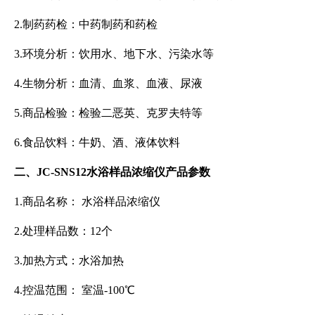
2.制药药检：中药制药和药检
3.环境分析：饮用水、地下水、污染水等
4.生物分析：血清、血浆、血液、尿液
5.商品检验：检验二恶英、克罗夫特等
6.食品饮料：牛奶、酒、液体饮料
二、JC-SNS12水浴样品浓缩仪产品参数
1.商品名称： 水浴样品浓缩仪
2.处理样品数：12个
3.加热方式：水浴加热
4.控温范围： 室温-100℃