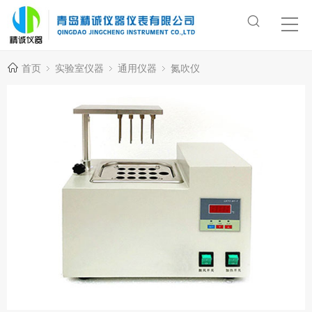
首页
实验室仪器
通用仪器
氮吹仪