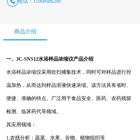
电话：
15908986206
商品介绍
一、JC-SNS12水浴样品浓缩仪
产品介绍
水浴样品浓缩仪采用吹扫捕集技术，同时可对样品进行控
温加热，从而达到样品溶液快速浓缩。该方法具有省时、
便捷、准确的特点。广泛用于食品安全、医药、农药残留
检测、临床药代等领域。
其应用领域：
1.农残分析：蔬菜、水果、谷物、植物组织等