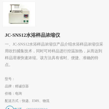
JC-SNS12水浴样品浓缩仪
一、JC-SNS12水浴样品浓缩仪产品介绍水浴样品浓缩仪采
用吹扫捕集技术，同时可对样品进行控温加热，从而达到
样品溶液快速浓缩。该方法具有省时、便捷、准确的特
点。
型号：
品牌：
精诚仪器
价格：
电询
配送方式：
快递、EMS、物流