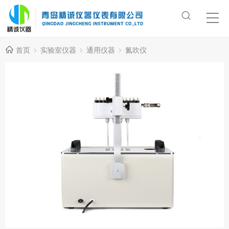
首页
实验室仪器
通用仪器
氮吹仪