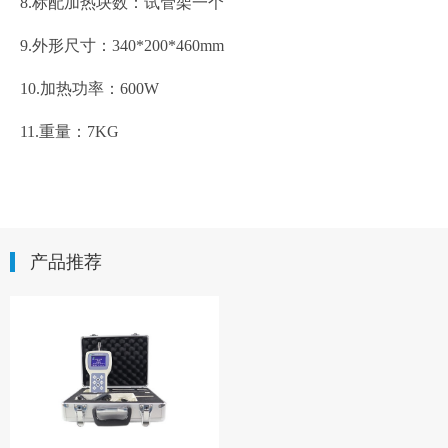
8.标配加热块数：试管架一个
9.外形尺寸：340*200*460mm
10.加热功率：600W
11.重量：7KG
产品推荐