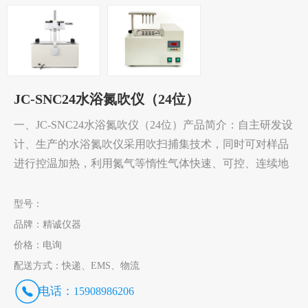
JC-SNC24水浴氮吹仪（24位）
一、JC-SNC24水浴氮吹仪（24位）产品简介：自主研发设
计、生产的水浴氮吹仪采用吹扫捕集技术，同时可对样品
进行控温加热，利用氮气等惰性气体快速、可控、连续地
型号：
品牌：
精诚仪器
价格：
电询
配送方式：
快递、EMS、物流
电话：
15908986206