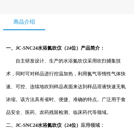
商品介绍
一、JC-SNC24水浴氮吹仪（24位）产品简介：
自主研发设计、生产的水浴氮吹仪采用吹扫捕集技
术，同时可对样品进行控温加热，利用氮气等惰性气体快
速、可控、连续地吹到样品表面来达到样品溶液快速无氧
浓缩。该方法具有省时、便捷、准确的特点。广泛用于食
品安全、医药、农药残留检测、临床药代等领域。
二、
JC-SNC24水浴氮吹仪（24位）
应用领域：