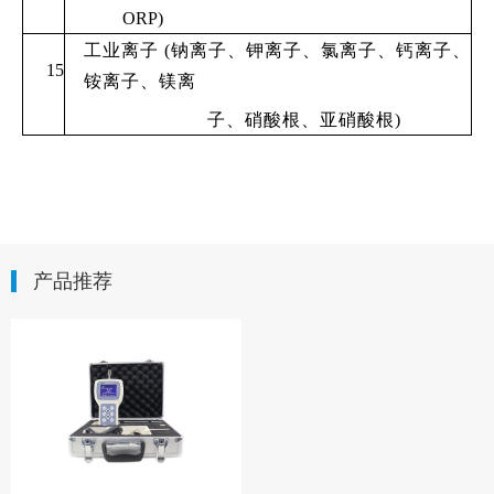
ORP
)
工业离子 (钠离子、钾离子、氯离子、钙离子、
15
铵离子、镁离
子、硝酸根、亚硝酸根)
产品推荐