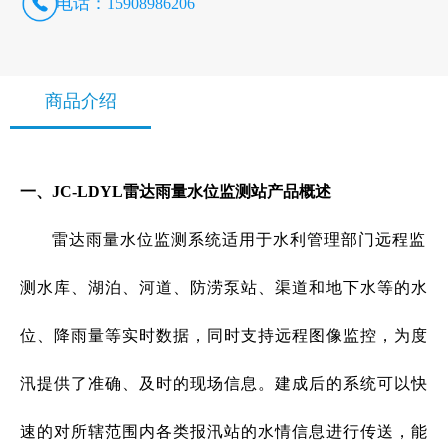
电话：
15908986206
商品介绍
一、
JC-LDYL雷达雨量水位监测站产品概述
雷达雨量水位监测系统适用于水利管理部门远程监
测水库、湖泊、河道、防涝泵站、渠道和地下水等的水
位、降雨量等实时数据，同时支持远程图像监控，为度
汛提供了准确、及时的现场信息。建成后的系统可以快
速的对所辖范围内各类报汛站的水情信息进行传送，能