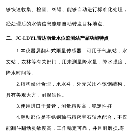
够快速收集、检查、纠错、能够自动进行标准化处理，
经处理后的水情信息能够自动转发目标地点。
二、
JC-LDYL雷达雨量水位监测站产品功能特点
1.本仪器属翻斗式雨量传感器，可用于气象站，水
文站，农林等有关部门，用来测量降水量，降水强度，
降水时间等。
2.结构设计合理，承水斗，外壳采用不锈钢结构，
具有美观大方，耐腐蚀性。
3.使用进口干簧管，测量精度高，稳定性好
4.翻动部位是不锈钢轴与精密宝石轴承配合，不仅
能翻斗翻动灵敏度高，工作稳定可靠，并且耐磨损,寿