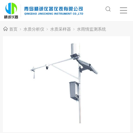
首页
水质分析仪
水质采样器
水雨情监测系统