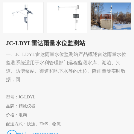
JC-LDYL雷达雨量水位监测站
一、JC-LDYL雷达雨量水位监测站产品概述雷达雨量水位
监测系统适用于水利管理部门远程监测水库、湖泊、河
道、防涝泵站、渠道和地下水等的水位、降雨量等实时数
据，同
型号：
JC-LDYL
品牌：
精诚仪器
价格：
电询
配送方式：
快递、EMS、物流