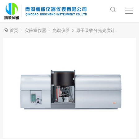
首页
实验室仪器
光谱仪器
原子吸收分光光度计