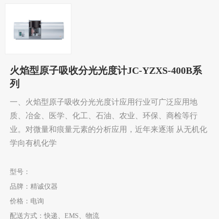
火焰型原子吸收分光光度计JC-YZXS-400B系
列
一、火焰型原子吸收分光光度计应用行业可广泛应用地
质、冶金、医学、化工、石油、农业、环保、商检等行
业。对微量和痕量元素的分析应用，近年来逐渐 从无机化
学向有机化学
型号：
品牌：
精诚仪器
价格：
电询
配送方式：
快递、EMS、物流