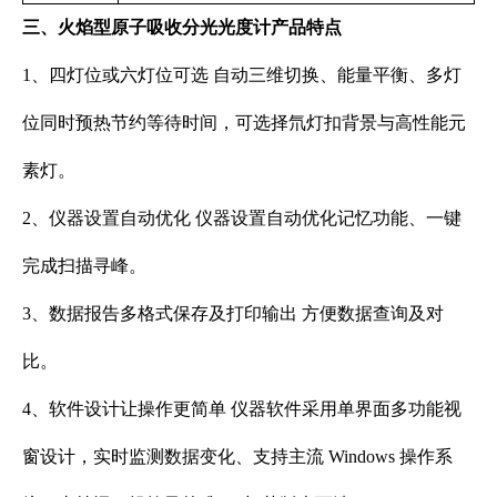
三、
火焰型原子吸收分光光度计
产品特点
1、四灯位或六灯位可选 自动三维切换、能量平衡、多灯
位同时预热节约等待时间，可选择氘灯扣背景与高性能元
素灯。
2、仪器设置自动优化 仪器设置自动优化记忆功能、一键
完成扫描寻峰。
3、数据报告多格式保存及打印输出 方便数据查询及对
比。
4、软件设计让操作更简单 仪器软件采用单界面多功能视
窗设计，实时监测数据变化、支持主流 Windows 操作系