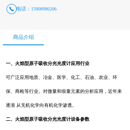
电话：
15908986206
商品介绍
一、火焰型原子吸收分光光度计
应用行业
可广泛应用地质、冶金、医学、化工、石油、农业、环
保、商检等行业。对微量和痕量元素的分析应用，近年来
逐渐 从无机化学向有机化学渗透。
二、
火焰型原子吸收分光光度计
设备参数